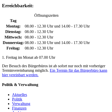
Erreichbarkeit:
Öffnungszeiten
Tag
Montag:
08.00 - 12.30 Uhr und 14.00 - 17.30 Uhr
Dienstag:
08.00 - 12.30 Uhr
Mittwoch:
08.00 - 12.30 Uhr
Donnerstag:
08.00 - 12.30 Uhr und 14.00 - 17.30 Uhr
Freitag:
08.00 - 12.30 Uhr
1. Freitag im Monat ab 07.00 Uhr
Der Besuch des Bürgerbüros ist ab sofort nur noch mit vorheriger
Terminvereinbarung möglich.
Ein Termin für das Bürgerbüro kann
hier vereinbart werden.
Politik & Verwaltung
Aktuelles
Politik
Verwaltung
Finanzen