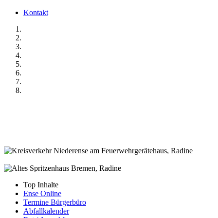
Kontakt
Top Inhalte
Ense Online
Termine Bürgerbüro
Abfallkalender