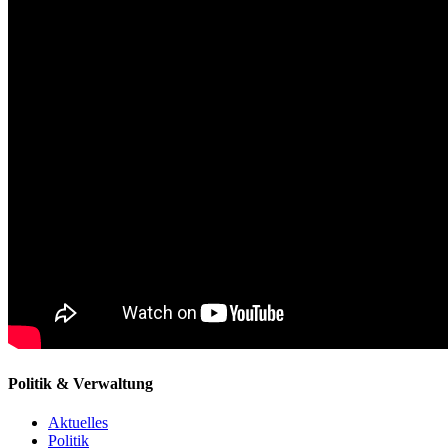
Politik & Verwaltung
Aktuelles
Politik