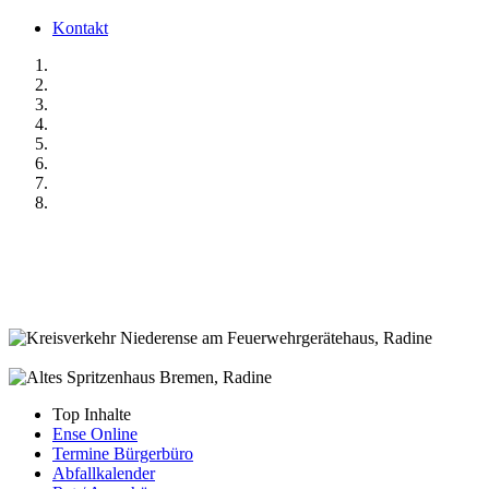
Kontakt
Top Inhalte
Ense Online
Termine Bürgerbüro
Abfallkalender