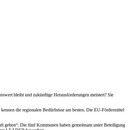
enswert bleibt und zukünftige Herausforderungen meistert? Sie
kennen die regionalen Bedürfnisse am besten. Die EU-Fördermittel
unft geben“. Die fünf Kommunen haben gemeinsam unter Beteiligung