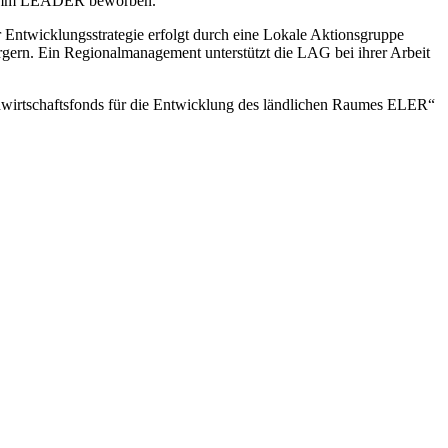
rogramm LEADER beworben.
Entwicklungsstrategie erfolgt durch eine Lokale Aktionsgruppe
gern. Ein Regionalmanagement unterstützt die LAG bei ihrer Arbeit
wirtschaftsfonds für die Entwicklung des ländlichen Raumes ELER“