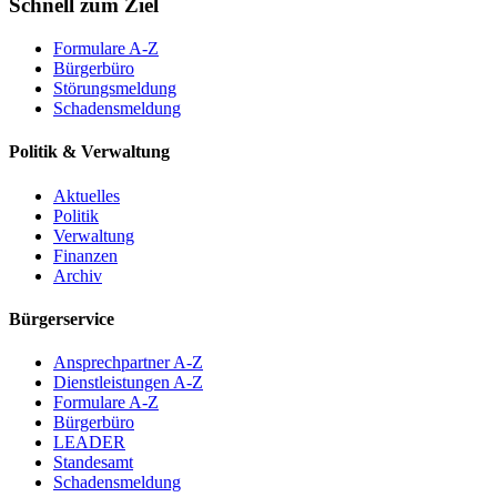
Schnell zum Ziel
Formulare A-Z
Bürgerbüro
Störungsmeldung
Schadensmeldung
Politik & Verwaltung
Aktuelles
Politik
Verwaltung
Finanzen
Archiv
Bürgerservice
Ansprechpartner A-Z
Dienstleistungen A-Z
Formulare A-Z
Bürgerbüro
LEADER
Standesamt
Schadensmeldung