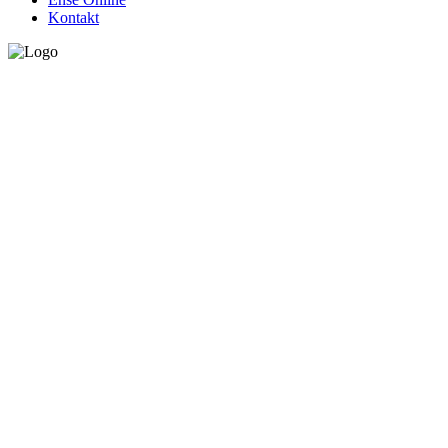
Kontakt