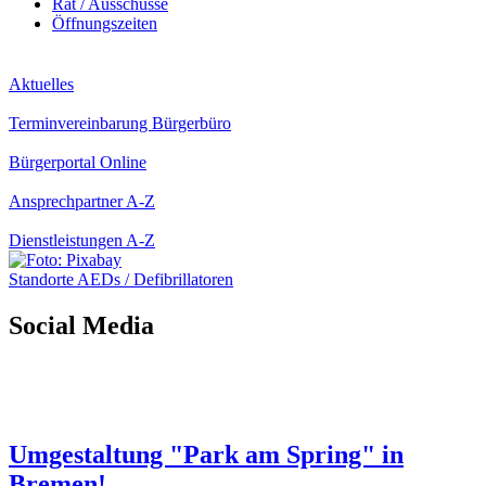
Rat / Ausschüsse
Öffnungszeiten
Aktuelles
Terminvereinbarung Bürgerbüro
Bürgerportal Online
Ansprechpartner A-Z
Dienstleistungen A-Z
Standorte AEDs / Defibrillatoren
Social Media
Umgestaltung "Park am Spring" in
Bremen!