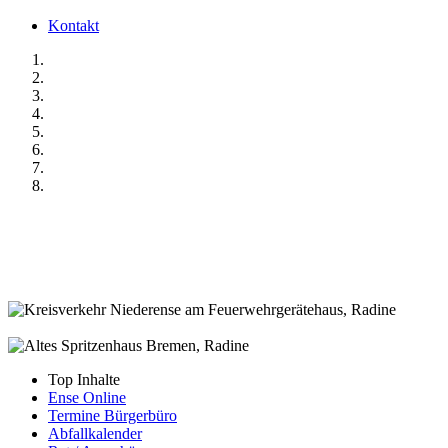
Kontakt
Top Inhalte
Ense Online
Termine Bürgerbüro
Abfallkalender