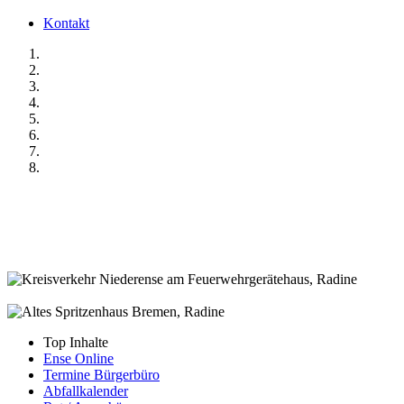
Kontakt
Top Inhalte
Ense Online
Termine Bürgerbüro
Abfallkalender