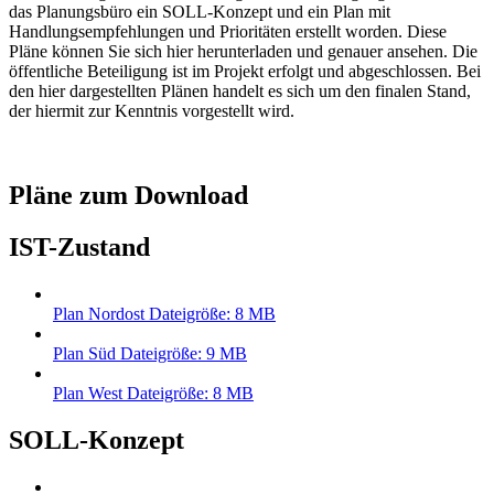
das Planungsbüro ein SOLL-Konzept und ein Plan mit
Handlungsempfehlungen und Prioritäten erstellt worden. Diese
Pläne können Sie sich hier herunterladen und genauer ansehen. Die
öffentliche Beteiligung ist im Projekt erfolgt und abgeschlossen. Bei
den hier dargestellten Plänen handelt es sich um den finalen Stand,
der hiermit zur Kenntnis vorgestellt wird.
Pläne zum Download
IST-Zustand
Plan Nordost
Dateigröße: 8 MB
Plan Süd
Dateigröße: 9 MB
Plan West
Dateigröße: 8 MB
SOLL-Konzept