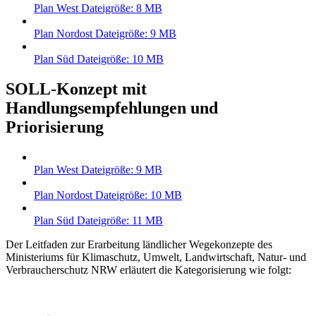
Plan West
Dateigröße: 8 MB
Plan Nordost
Dateigröße: 9 MB
Plan Süd
Dateigröße: 10 MB
SOLL-Konzept mit
Handlungsempfehlungen und
Priorisierung
Plan West
Dateigröße: 9 MB
Plan Nordost
Dateigröße: 10 MB
Plan Süd
Dateigröße: 11 MB
Der Leitfaden zur Erarbeitung ländlicher Wegekonzepte des
Ministeriums für Klimaschutz, Umwelt, Landwirtschaft, Natur- und
Verbraucherschutz NRW erläutert die Kategorisierung wie folgt: