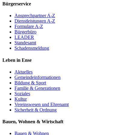
Bürgerservice
Ansprechpartner A-Z
Dienstleistungen A-Z
Formulare A-Z
Bürgerbüro
LEADER
Standesamt
Schadensmeldung
Leben in Ense
Aktuelles
Gemeinde­informationen
Bildung & Sport
Familie & Generationen
Soziales
Kultur
Vereinswesen und Ehrenamt
Sicherheit & Ordnung
Bauen, Wohnen & Wirtschaft
Bauen & Wohnen