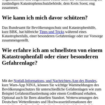
zuständigen Katastrophenschutzbehörde, dem Kreis Soest, eng
zusammen.
Wie kann ich mich davor schützen?
Das Bundesamt für Bevölkerungsschutz und Katastrophenhilfe,
kurz BBK, hat hilfreiche
Tipps und Tricks
während eines
Katastrophenfalls, einer besonderen Gefahrenlage oder zur Vorsorge
zusammengestellt.
Wie erfahre ich am schnellsten von einem
Katastrophenfall oder einer besonderen
Gefahrenlage?
Mit der
Notfall-Informations- und Nachrichten-App des Bundes
,
kurz Warn-App NINA, können Sie wichtige Warnmeldungen des
Bevölkerungsschutzes für unterschiedliche Gefahrenlagen wie zum
Beispiel Gefahrstoffausbreitung oder einem Großbrand erhalten.
Optional auch für Ihren aktuellen Standort. Wetterwarnungen des
Deutschen Wetterdienstes und Hochwasserinformationen der