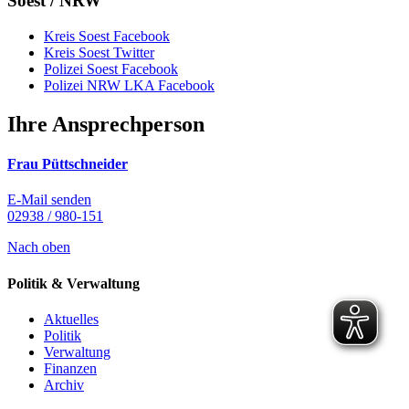
Soest / NRW
Kreis Soest Facebook
Kreis Soest Twitter
Polizei Soest Facebook
Polizei NRW LKA Facebook
Ihre Ansprechperson
Frau Püttschneider
E-Mail senden
02938 / 980-151
Nach oben
Politik & Verwaltung
Aktuelles
Politik
Verwaltung
Finanzen
Archiv