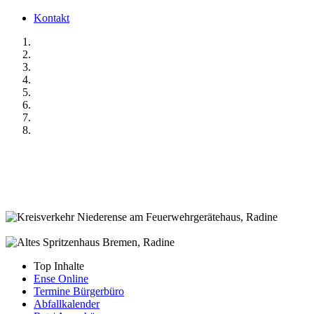
Kontakt
Top Inhalte
Ense Online
Termine Bürgerbüro
Abfallkalender