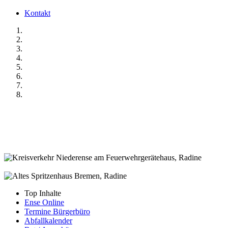
Kontakt
Top Inhalte
Ense Online
Termine Bürgerbüro
Abfallkalender