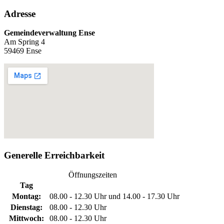
Adresse
Gemeindeverwaltung Ense
Am Spring 4
59469 Ense
Generelle Erreichbarkeit
Öffnungszeiten
Tag
Montag:
08.00 - 12.30 Uhr und 14.00 - 17.30 Uhr
Dienstag:
08.00 - 12.30 Uhr
Mittwoch:
08.00 - 12.30 Uhr