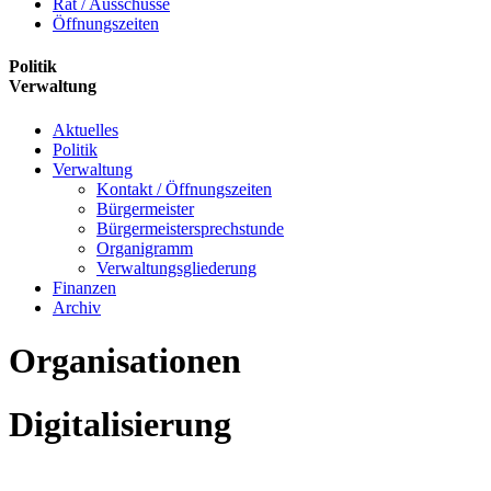
Rat / Ausschüsse
Öffnungszeiten
Politik
Verwaltung
Aktuelles
Politik
Verwaltung
Kontakt / Öffnungszeiten
Bürgermeister
Bürgermeistersprechstunde
Organigramm
Verwaltungsgliederung
Finanzen
Archiv
Organisationen
Digitalisierung