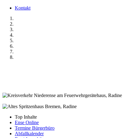
Kontakt
Top Inhalte
Ense Online
Termine Bürgerbüro
Abfallkalender