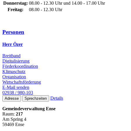
Donnerstag:
08.00 - 12.30 Uhr und 14.00 - 17.00 Uhr
Freitag:
08.00 - 12.30 Uhr
Personen
Herr Özer
Breitband
Digitalisierung
Förderkoordination
Klimaschutz
Organisation
Wirtschaftsförderung
E-Mail senden
02938 / 980-103
Details
Adresse
Sprechzeiten
Gemeindeverwaltung Ense
Raum:
217
Am Spring 4
59469 Ense