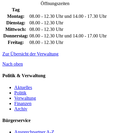
Öffnungszeiten
Tag
Montag:
08.00 - 12.30 Uhr und 14.00 - 17.30 Uhr
Dienstag:
08.00 - 12.30 Uhr
Mittwoch:
08.00 - 12.30 Uhr
Donnerstag:
08.00 - 12.30 Uhr und 14.00 - 17.00 Uhr
Freitag:
08.00 - 12.30 Uhr
Zur Übersicht der Verwaltung
Nach oben
Politik & Verwaltung
Aktuelles
Politik
Verwaltung
Finanzen
Archiv
Bürgerservice
Ansprechpartner A-Z