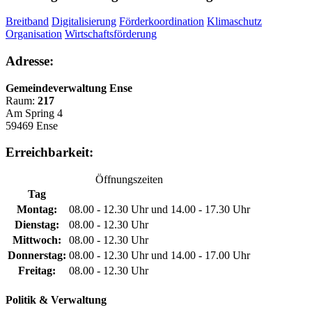
Breitband
Digitalisierung
Förderkoordination
Klimaschutz
Organisation
Wirtschaftsförderung
Adresse:
Gemeindeverwaltung Ense
Raum:
217
Am Spring 4
59469 Ense
Erreichbarkeit:
Öffnungszeiten
Tag
Montag:
08.00 - 12.30 Uhr und 14.00 - 17.30 Uhr
Dienstag:
08.00 - 12.30 Uhr
Mittwoch:
08.00 - 12.30 Uhr
Donnerstag:
08.00 - 12.30 Uhr und 14.00 - 17.00 Uhr
Freitag:
08.00 - 12.30 Uhr
Politik & Verwaltung