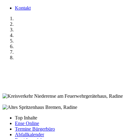
Kontakt
Top Inhalte
Ense Online
Termine Bürgerbüro
Abfallkalender