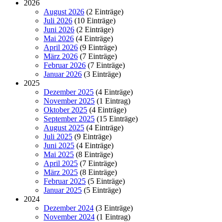
2026
August 2026
(2 Einträge)
Juli 2026
(10 Einträge)
Juni 2026
(2 Einträge)
Mai 2026
(4 Einträge)
April 2026
(9 Einträge)
März 2026
(7 Einträge)
Februar 2026
(7 Einträge)
Januar 2026
(3 Einträge)
2025
Dezember 2025
(4 Einträge)
November 2025
(1 Eintrag)
Oktober 2025
(4 Einträge)
September 2025
(15 Einträge)
August 2025
(4 Einträge)
Juli 2025
(9 Einträge)
Juni 2025
(4 Einträge)
Mai 2025
(8 Einträge)
April 2025
(7 Einträge)
März 2025
(8 Einträge)
Februar 2025
(5 Einträge)
Januar 2025
(5 Einträge)
2024
Dezember 2024
(3 Einträge)
November 2024
(1 Eintrag)