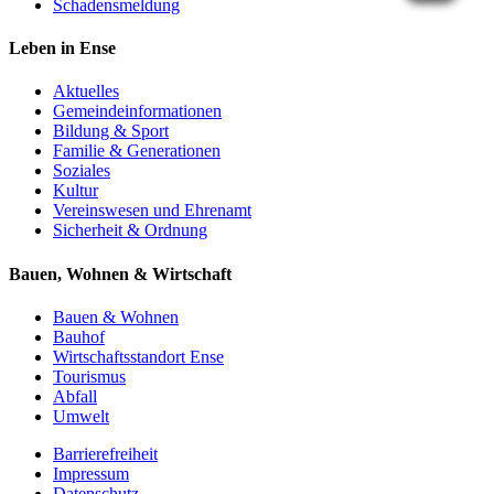
Schadensmeldung
Leben in Ense
Aktuelles
Gemeinde­informationen
Bildung & Sport
Familie & Generationen
Soziales
Kultur
Vereinswesen und Ehrenamt
Sicherheit & Ordnung
Bauen, Wohnen & Wirtschaft
Bauen & Wohnen
Bauhof
Wirtschaftsstandort Ense
Tourismus
Abfall
Umwelt
Barrierefreiheit
Impressum
Datenschutz