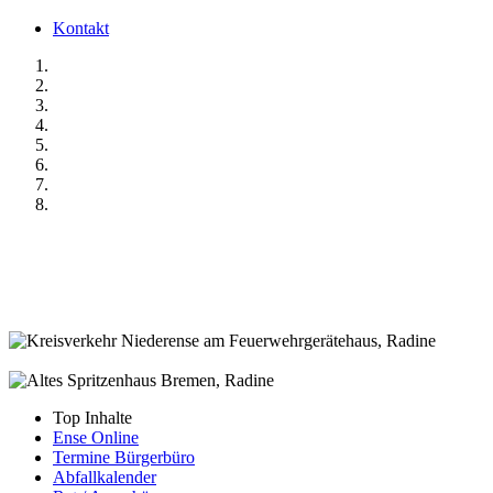
Kontakt
Top Inhalte
Ense Online
Termine Bürgerbüro
Abfallkalender