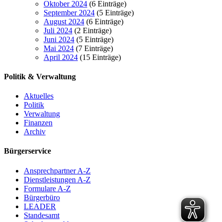
Oktober 2024
(6 Einträge)
September 2024
(5 Einträge)
August 2024
(6 Einträge)
Juli 2024
(2 Einträge)
Juni 2024
(5 Einträge)
Mai 2024
(7 Einträge)
April 2024
(15 Einträge)
Politik & Verwaltung
Aktuelles
Politik
Verwaltung
Finanzen
Archiv
Bürgerservice
Ansprechpartner A-Z
Dienstleistungen A-Z
Formulare A-Z
Bürgerbüro
LEADER
Standesamt