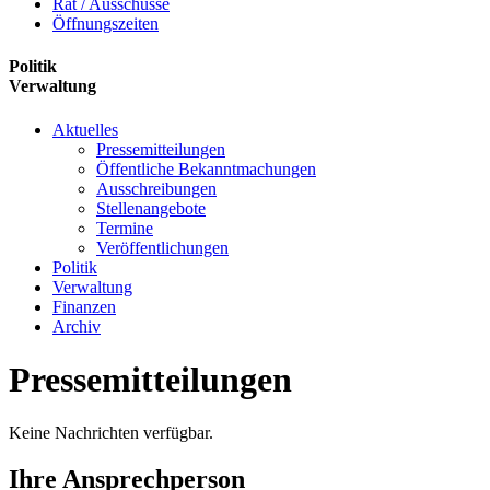
Rat / Ausschüsse
Öffnungszeiten
Politik
Verwaltung
Aktuelles
Pressemitteilungen
Öffentliche Bekanntmachungen
Ausschreibungen
Stellenangebote
Termine
Veröffentlichungen
Politik
Verwaltung
Finanzen
Archiv
Pressemitteilungen
Keine Nachrichten verfügbar.
Ihre Ansprechperson