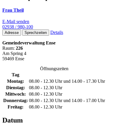
Frau Theil
E-Mail senden
02938 / 980-100
Details
Adresse
Sprechzeiten
Gemeindeverwaltung Ense
Raum:
226
Am Spring 4
59469 Ense
Öffnungszeiten
Tag
Montag:
08.00 - 12.30 Uhr und 14.00 - 17.30 Uhr
Dienstag:
08.00 - 12.30 Uhr
Mittwoch:
08.00 - 12.30 Uhr
Donnerstag:
08.00 - 12.30 Uhr und 14.00 - 17.00 Uhr
Freitag:
08.00 - 12.30 Uhr
Datum