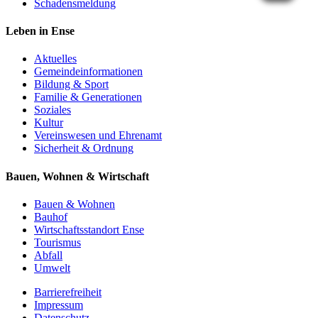
Schadensmeldung
Leben in Ense
Aktuelles
Gemeinde­informationen
Bildung & Sport
Familie & Generationen
Soziales
Kultur
Vereinswesen und Ehrenamt
Sicherheit & Ordnung
Bauen, Wohnen & Wirtschaft
Bauen & Wohnen
Bauhof
Wirtschaftsstandort Ense
Tourismus
Abfall
Umwelt
Barrierefreiheit
Impressum
Datenschutz