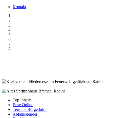
Kontakt
Top Inhalte
Ense Online
Termine Bürgerbüro
Abfallkalender