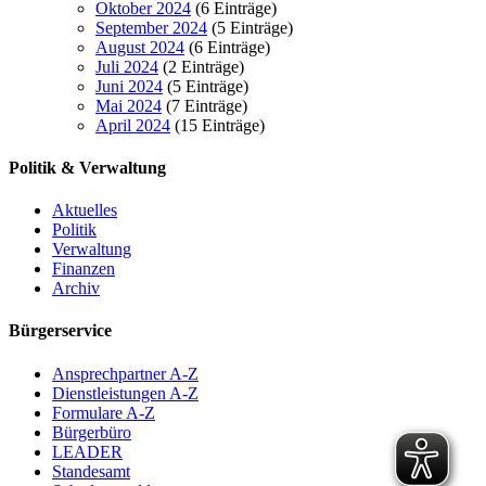
Oktober 2024
(6 Einträge)
September 2024
(5 Einträge)
August 2024
(6 Einträge)
Juli 2024
(2 Einträge)
Juni 2024
(5 Einträge)
Mai 2024
(7 Einträge)
April 2024
(15 Einträge)
Politik & Verwaltung
Aktuelles
Politik
Verwaltung
Finanzen
Archiv
Bürgerservice
Ansprechpartner A-Z
Dienstleistungen A-Z
Formulare A-Z
Bürgerbüro
LEADER
Standesamt