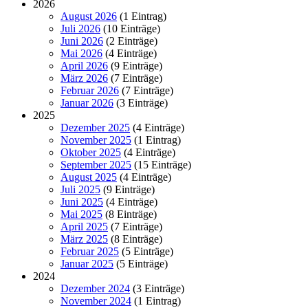
2026
August 2026
(1 Eintrag)
Juli 2026
(10 Einträge)
Juni 2026
(2 Einträge)
Mai 2026
(4 Einträge)
April 2026
(9 Einträge)
März 2026
(7 Einträge)
Februar 2026
(7 Einträge)
Januar 2026
(3 Einträge)
2025
Dezember 2025
(4 Einträge)
November 2025
(1 Eintrag)
Oktober 2025
(4 Einträge)
September 2025
(15 Einträge)
August 2025
(4 Einträge)
Juli 2025
(9 Einträge)
Juni 2025
(4 Einträge)
Mai 2025
(8 Einträge)
April 2025
(7 Einträge)
März 2025
(8 Einträge)
Februar 2025
(5 Einträge)
Januar 2025
(5 Einträge)
2024
Dezember 2024
(3 Einträge)
November 2024
(1 Eintrag)