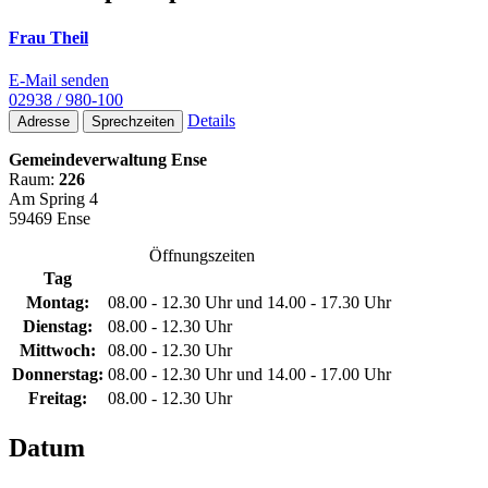
Frau Theil
E-Mail senden
02938 / 980-100
Details
Adresse
Sprechzeiten
Gemeindeverwaltung Ense
Raum:
226
Am Spring 4
59469 Ense
Öffnungszeiten
Tag
Montag:
08.00 - 12.30 Uhr und 14.00 - 17.30 Uhr
Dienstag:
08.00 - 12.30 Uhr
Mittwoch:
08.00 - 12.30 Uhr
Donnerstag:
08.00 - 12.30 Uhr und 14.00 - 17.00 Uhr
Freitag:
08.00 - 12.30 Uhr
Datum