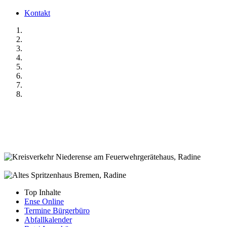
Kontakt
Top Inhalte
Ense Online
Termine Bürgerbüro
Abfallkalender