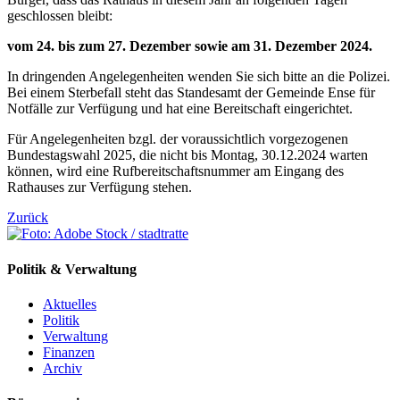
geschlossen bleibt:
vom 24. bis zum 27. Dezember sowie am 31. Dezember 2024.
In dringenden Angelegenheiten wenden Sie sich bitte an die Polizei.
Bei einem Sterbefall steht das Standesamt der Gemeinde Ense für
Notfälle zur Verfügung und hat eine Bereitschaft eingerichtet.
Für Angelegenheiten bzgl. der voraussichtlich vorgezogenen
Bundestagswahl 2025, die nicht bis Montag, 30.12.2024 warten
können, wird eine Rufbereitschaftsnummer am Eingang des
Rathauses zur Verfügung stehen.
Zurück
Politik & Verwaltung
Aktuelles
Politik
Verwaltung
Finanzen
Archiv