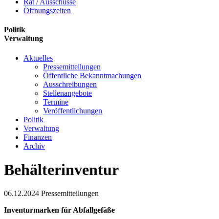
Rat / Ausschüsse
Öffnungszeiten
Politik
Verwaltung
Aktuelles
Pressemitteilungen
Öffentliche Bekanntmachungen
Ausschreibungen
Stellenangebote
Termine
Veröffentlichungen
Politik
Verwaltung
Finanzen
Archiv
Behälterinventur
06.12.2024
Pressemitteilungen
Inventurmarken für Abfallgefäße