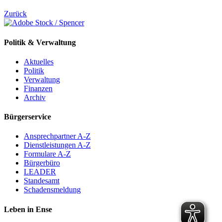
Zurück
Politik & Verwaltung
Aktuelles
Politik
Verwaltung
Finanzen
Archiv
Bürgerservice
Ansprechpartner A-Z
Dienstleistungen A-Z
Formulare A-Z
Bürgerbüro
LEADER
Standesamt
Schadensmeldung
Leben in Ense