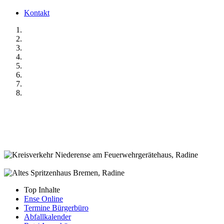
Kontakt
Top Inhalte
Ense Online
Termine Bürgerbüro
Abfallkalender