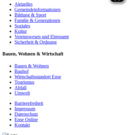
Aktuelles
Gemeinde­informationen
Bildung & Sport
Familie & Generationen
Soziales
Kultur
Vereinswesen und Ehrenamt
Sicherheit & Ordnung
Bauen, Wohnen & Wirtschaft
Bauen & Wohnen
Bauhof
Wirtschaftsstandort Ense
Tourismus
Abfall
Umwelt
Barrierefreiheit
Impressum
Datenschutz
Ense Online
Kontakt