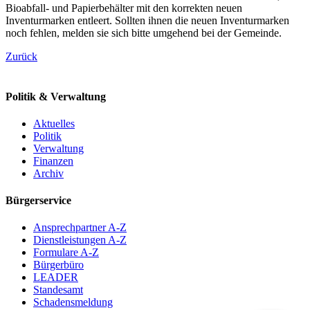
Bioabfall- und Papierbehälter mit den korrekten neuen
Inventurmarken entleert. Sollten ihnen die neuen Inventurmarken
noch fehlen, melden sie sich bitte umgehend bei der Gemeinde.
Zurück
Politik & Verwaltung
Aktuelles
Politik
Verwaltung
Finanzen
Archiv
Bürgerservice
Ansprechpartner A-Z
Dienstleistungen A-Z
Formulare A-Z
Bürgerbüro
LEADER
Standesamt
Schadensmeldung