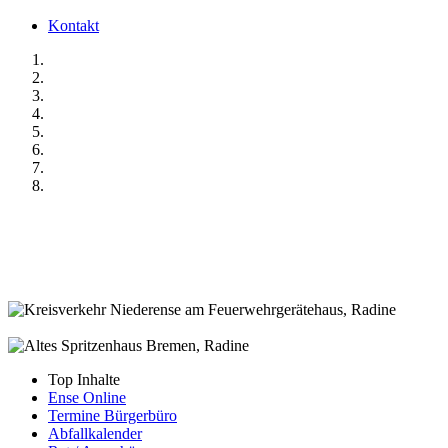
Kontakt
Top Inhalte
Ense Online
Termine Bürgerbüro
Abfallkalender