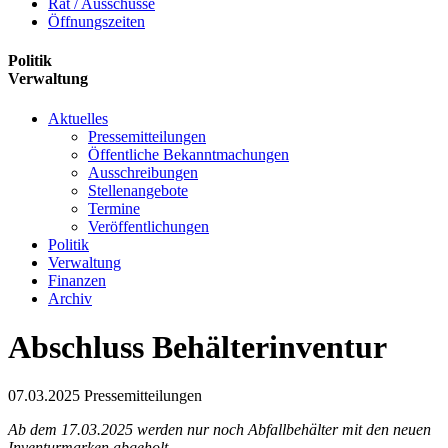
Rat / Ausschüsse
Öffnungszeiten
Politik
Verwaltung
Aktuelles
Pressemitteilungen
Öffentliche Bekanntmachungen
Ausschreibungen
Stellenangebote
Termine
Veröffentlichungen
Politik
Verwaltung
Finanzen
Archiv
Abschluss Behälterinventur
07.03.2025
Pressemitteilungen
Ab dem 17.03.2025 werden nur noch Abfallbehälter mit den neuen
Inventurmarken abgeholt