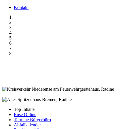
Kontakt
Top Inhalte
Ense Online
Termine Bürgerbüro
Abfallkalender