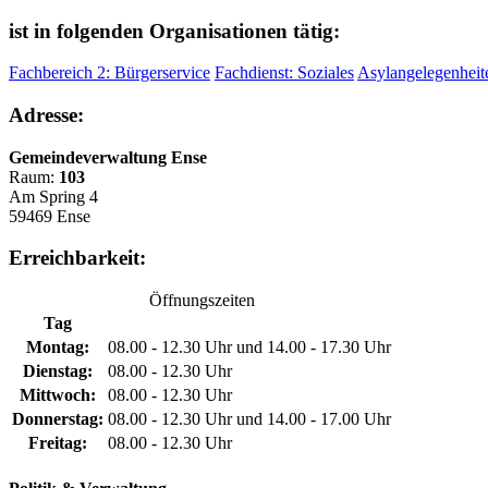
ist in folgenden Organisationen tätig:
Fachbereich 2: Bürgerservice
Fachdienst: Soziales
Asylangelegenheit
Adresse:
Gemeindeverwaltung Ense
Raum:
103
Am Spring 4
59469 Ense
Erreichbarkeit:
Öffnungszeiten
Tag
Montag:
08.00 - 12.30 Uhr und 14.00 - 17.30 Uhr
Dienstag:
08.00 - 12.30 Uhr
Mittwoch:
08.00 - 12.30 Uhr
Donnerstag:
08.00 - 12.30 Uhr und 14.00 - 17.00 Uhr
Freitag:
08.00 - 12.30 Uhr