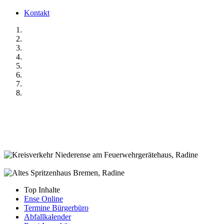
Kontakt
Top Inhalte
Ense Online
Termine Bürgerbüro
Abfallkalender