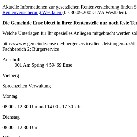
Aktuelle Informationen zur gesetzlichen Rentenversicherung finden S
Rentenversicherung Westfalen
(bis 30.09.2005: LVA Westfalen).
Die Gemeinde Ense bietet in ihrer Rentenstelle nur noch feste 
Welche Unterlagen für Ihr spezielles Anliegen mitgebracht werden sol
https://www.gemeinde-ense.de/buergerservice/dienstleistungen-a-z/di
Fachbereich 2: Bürgerservice
Anschrift
001
Am Spring 4
59469
Ense
Vielberg
Sprechzeiten Verwaltung
Montag
08.00 - 12.30 Uhr und 14.00 - 17.30 Uhr
Dienstag
08.00 - 12.30 Uhr