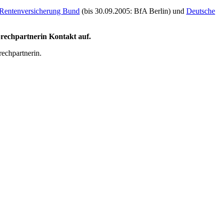
Rentenversicherung Bund
(bis 30.09.2005: BfA Berlin) und
Deutsche
prechpartnerin Kontakt auf.
rechpartnerin.