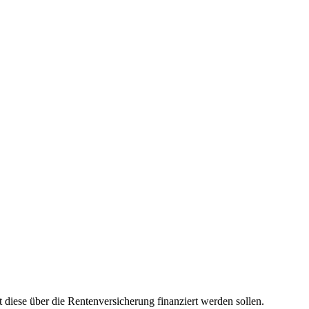
ese über die Rentenversicherung finanziert werden sollen.